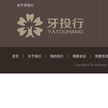
关于牙投行
|
|
|
|
首页
关于我们
我的投行
我要创业
我要投
Copyright @ Dr. oral be