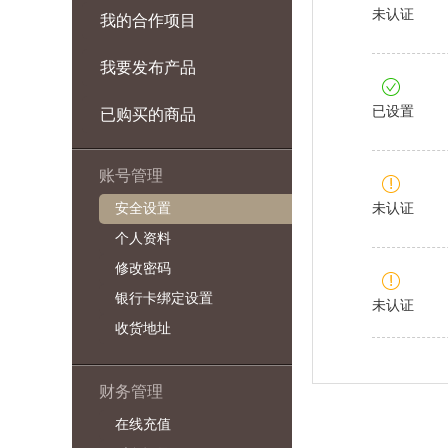
未认证
我的合作项目
我要发布产品
已设置
已购买的商品
账号管理
安全设置
未认证
个人资料
修改密码
银行卡绑定设置
未认证
收货地址
财务管理
在线充值