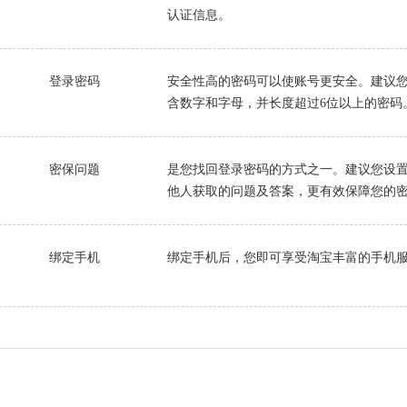
认证信息。
登录密码
安全性高的密码可以使账号更安全。建议
含数字和字母，并长度超过6位以上的密码
密保问题
是您找回登录密码的方式之一。建议您设
他人获取的问题及答案，更有效保障您的
绑定手机
绑定手机后，您即可享受淘宝丰富的手机