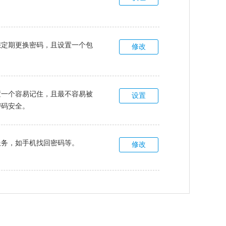
您定期更换密码，且设置一个包
修改
。
置一个容易记住，且最不容易被
设置
密码安全。
服务，如手机找回密码等。
修改